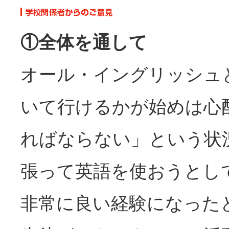
①全体を通して
オール・イングリッシュ
いて行けるかが始めは心
ればならない」という状
張って英語を使おうとし
非常に良い経験になった