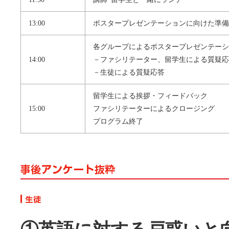
13:00
ポスタープレゼンテーションに向けた準備
各グループによるポスタープレゼンテーシ
14:00
－ファシリテーター、留学生による質疑応
－生徒による質疑応答
留学生による挨拶・フィードバック
15:00
ファシリテーターによるクロージング
プログラム終了