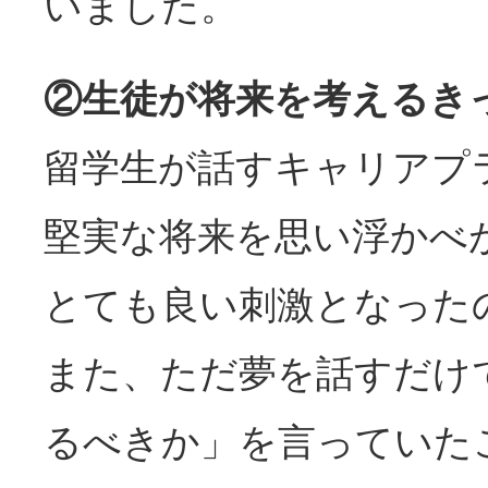
いました。
②生徒が将来を考えるき
留学生が話すキャリアプ
堅実な将来を思い浮かべ
とても良い刺激となった
また、ただ夢を話すだけ
るべきか」を言っていた