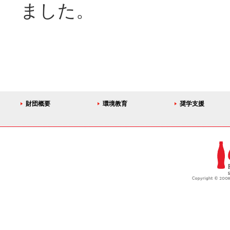
ました。
財団概要
環境教育
奨学支援