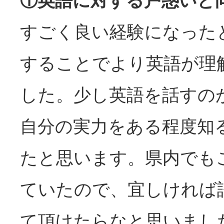
①英語に対する戸惑いと
すごく良い経験になった
することでより英語が理
した。少し英語を話すの
自分の実力をある程度知
たと思います。県内でも
ていたので、宜しければ
て頂けたらなと思いまし