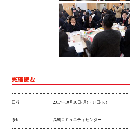
日程
2017年10月16日(月)・17日(火)
場所
高城コミュニティセンター