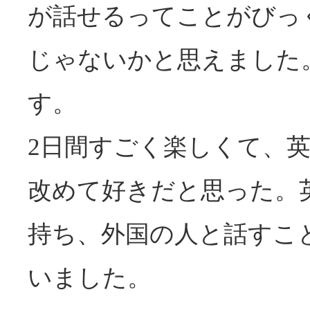
が話せるってことがびっ
じゃないかと思えました
す。
2日間すごく楽しくて、
改めて好きだと思った。
持ち、外国の人と話すこ
いました。