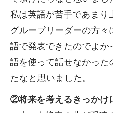
私は英語が苦手であまり
グループリーダーの方々
語で発表できたのでよか
語を使って話せなかった
たなと思いました。
②将来を考えるきっかけ