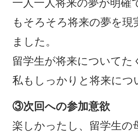
一人一人将来の夢が明確
もそろそろ将来の夢を現
ました。
留学生が将来についてた
私もしっかりと将来につ
③次回への参加意欲
楽しかったし、留学生の