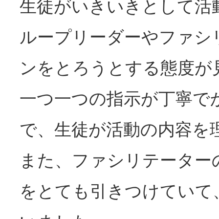
生徒がいきいきとして活
ループリーダーやファシ
ンをとろうとする態度が
一つ一つの指示が丁寧で
で、生徒が活動の内容を
また、ファシリテーター
をとても引きつけていて