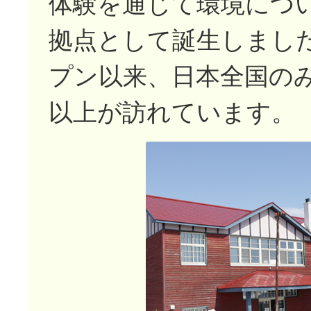
体験を通じて環境につ
拠点として誕生しました
プン以来、日本全国のみ
以上が訪れています。