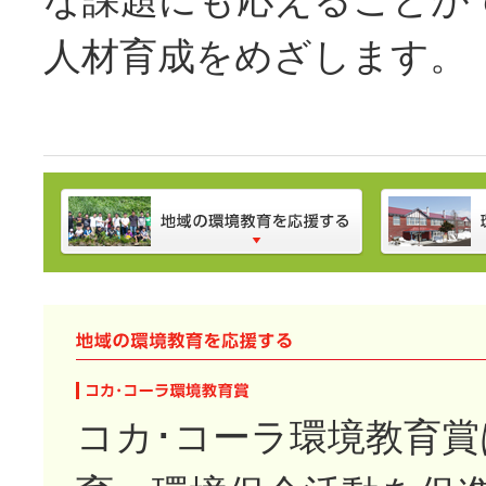
な課題にも応えることが
人材育成をめざします。
コカ･コーラ環境教育