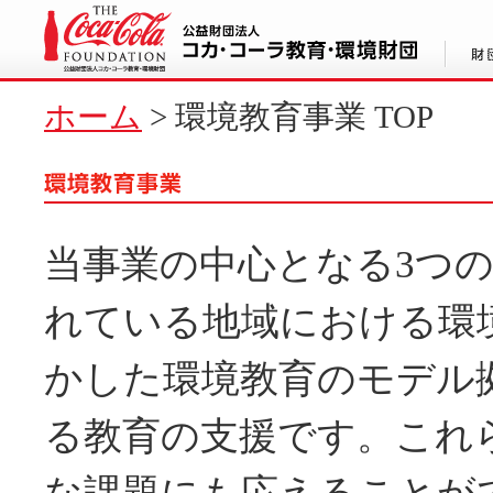
ホーム
>
環境教育事業 TOP
当事業の中心となる3つ
れている地域における環
かした環境教育のモデル
る教育の支援です。これ