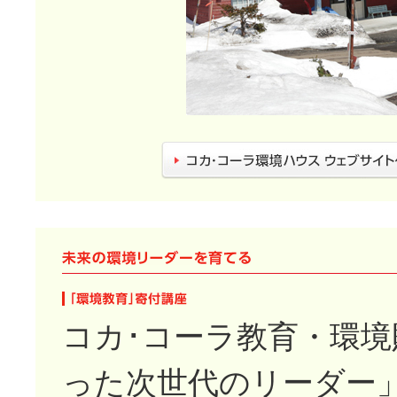
コカ･コーラ教育・環
った次世代のリーダー