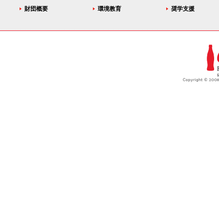
財団概要
環境教育
奨学支援