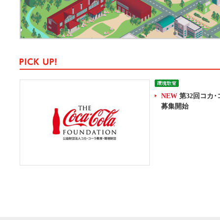
NEW
第32回コカ
募集開始