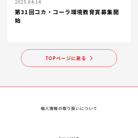
2025.04.14
第31回コカ・コーラ環境教育賞募集開
始
TOPページに戻る
個人情報の取り扱いについて