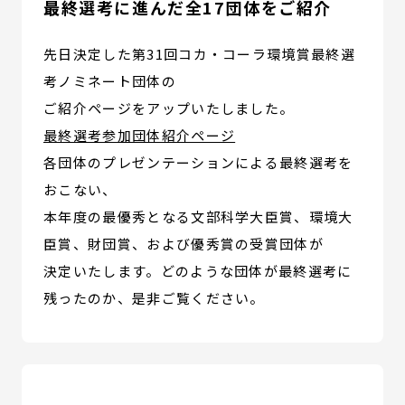
最終選考に進んだ全17団体をご紹介
先日決定した第31回コカ・コーラ環境賞最終選
考ノミネート団体の
ご紹介ページをアップいたしました。
最終選考参加団体紹介ページ
各団体のプレゼンテーションによる最終選考を
おこない、
本年度の最優秀となる文部科学大臣賞、環境大
臣賞、財団賞、および優秀賞の受賞団体が
決定いたします。どのような団体が最終選考に
残ったのか、是非ご覧ください。