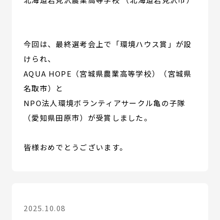
今回は、最終選考会上で「環境ハウス賞」が設
けられ、
AQUA HOPE（宮城県農業高等学校）（宮城県
名取市）と
NPO法人環境ボランティアサークル亀の子隊
（愛知県田原市）が受賞しました。
皆様おめでとうございます。
2025.10.08